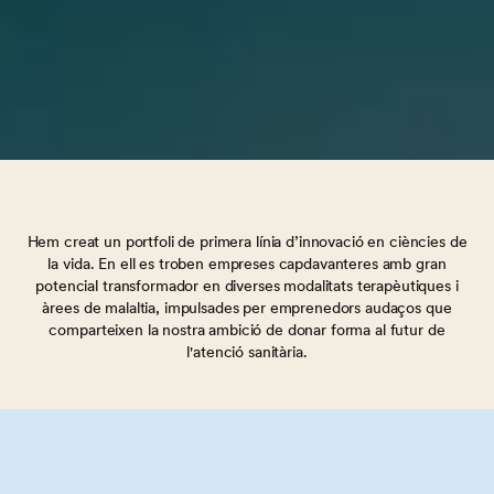
Hem creat un portfoli de primera línia d’innovació en ciències de
la vida. En ell es troben empreses capdavanteres amb gran
potencial transformador en diverses modalitats terapèutiques i
àrees de malaltia, impulsades per emprenedors audaços que
comparteixen la nostra ambició de donar forma al futur de
l'atenció sanitària.