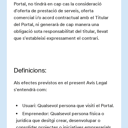
Portal, no tindrà en cap cas la consideració
d'oferta de prestació de serveis, oferta
comercial i/o acord contractual amb el Titular
del Portal, ni generarà de cap manera una
obligació sota responsabilitat del titular, llevat
que s'estableixi expressament el contrari.
Definicions:
Als efectes previstos en el present Avís Legal
s'entendrà com:
Usuari: Qualsevol persona que visiti el Portal.
Emprenedor: Qualsevol persona física o
jurídica que desitgi crear, desenvolupar o
consolidar projectes o iniciatives empresarials,