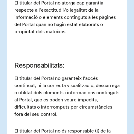
El titular del Portal no atorga cap garantia
respecte a l'exactitud i/o legalitat de la
informació o elements continguts a les pàgines
del Portal quan no hagin estat elaborats o
propietat dels mateixos.
Responsabilitats:
El titular del Portal no garanteix l'accés
continuat, ni la correcta visualització, descàrrega
o utilitat dels elements i informacions continguts
al Portal, que es poden veure impedits,
dificultats o interromputs per circumstàncies
fora del seu control.
El titular del Portal no és responsable (i) de la