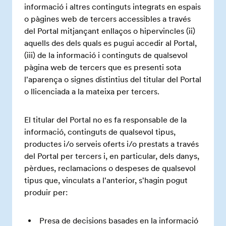
informació i altres continguts integrats en espais
o pàgines web de tercers accessibles a través
del Portal mitjançant enllaços o hipervincles (ii)
aquells des dels quals es pugui accedir al Portal,
(iii) de la informació i continguts de qualsevol
pàgina web de tercers que es presenti sota
l'aparença o signes distintius del titular del Portal
o llicenciada a la mateixa per tercers.
El titular del Portal no es fa responsable de la
informació, continguts de qualsevol tipus,
productes i/o serveis oferts i/o prestats a través
del Portal per tercers i, en particular, dels danys,
pèrdues, reclamacions o despeses de qualsevol
tipus que, vinculats a l'anterior, s'hagin pogut
produir per:
Presa de decisions basades en la informació