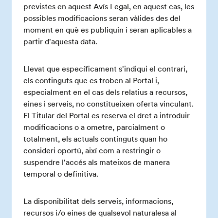
previstes en aquest Avís Legal, en aquest cas, les
possibles modificacions seran vàlides des del
moment en què es publiquin i seran aplicables a
partir d'aquesta data.
Llevat que específicament s'indiqui el contrari,
els continguts que es troben al Portal i,
especialment en el cas dels relatius a recursos,
eines i serveis, no constitueixen oferta vinculant.
El Titular del Portal es reserva el dret a introduir
modificacions o a ometre, parcialment o
totalment, els actuals continguts quan ho
consideri oportú, així com a restringir o
suspendre l'accés als mateixos de manera
temporal o definitiva.
La disponibilitat dels serveis, informacions,
recursos i/o eines de qualsevol naturalesa al