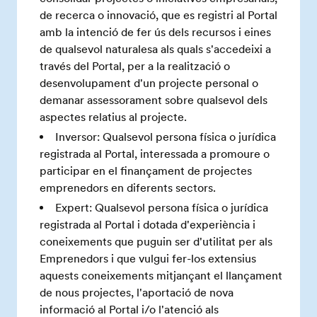
de recerca o innovació, que es registri al Portal
amb la intenció de fer ús dels recursos i eines
de qualsevol naturalesa als quals s'accedeixi a
través del Portal, per a la realització o
desenvolupament d'un projecte personal o
demanar assessorament sobre qualsevol dels
aspectes relatius al projecte.
Inversor: Qualsevol persona física o jurídica
registrada al Portal, interessada a promoure o
participar en el finançament de projectes
emprenedors en diferents sectors.
Expert: Qualsevol persona física o jurídica
registrada al Portal i dotada d'experiència i
coneixements que puguin ser d'utilitat per als
Emprenedors i que vulgui fer-los extensius
aquests coneixements mitjançant el llançament
de nous projectes, l'aportació de nova
informació al Portal i/o l'atenció als