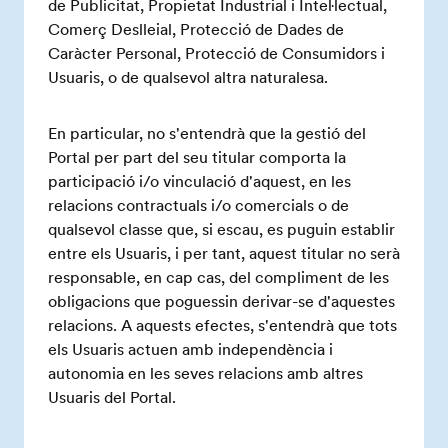
de Publicitat, Propietat Industrial i Intel·lectual,
Comerç Deslleial, Protecció de Dades de
Caràcter Personal, Protecció de Consumidors i
Usuaris, o de qualsevol altra naturalesa.
En particular, no s'entendrà que la gestió del
Portal per part del seu titular comporta la
participació i/o vinculació d'aquest, en les
relacions contractuals i/o comercials o de
qualsevol classe que, si escau, es puguin establir
entre els Usuaris, i per tant, aquest titular no serà
responsable, en cap cas, del compliment de les
obligacions que poguessin derivar-se d'aquestes
relacions. A aquests efectes, s'entendrà que tots
els Usuaris actuen amb independència i
autonomia en les seves relacions amb altres
Usuaris del Portal.