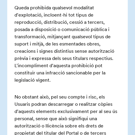
Queda prohibida qualsevol modalitat
d'explotació, incloent-hi tot tipus de
reproducció, distribució, cessió a tercers,
posada a disposició o comunicació pública i
transformació, mitjançant qualsevol tipus de
suport i mitjà, de les esmentades obres,
creacions i signes distintius sense autorització
prèvia i expressa dels seus titulars respectius.
L'incompliment d'aquesta prohibició pot
constituir una infracció sancionable per la
legislació vigent.
No obstant això, pel seu compte i risc, els
Usuaris podran descarregar o realitzar còpies
d'aquests elements exclusivament per al seu ús
personal, sense que això signifiqui una
autorització o llicència sobre els drets de
propietat del titular del Portal o de tercers