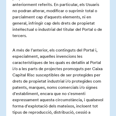
anteriorment referits. En particular, els Usuaris
no podran alterar, modificar o suprimir total o
parcialment cap d'aquests elements, ni en
general, infringir cap dels drets de propietat
intel·lectual o industrial del titular del Portal o de
tercers.
A més de l'anterior, els continguts del Portal i,
especialment, aquelles invencions les
característiques de les quals es detallin al Portal
i/o a les parts de projectes promoguts per Caixa
Capital Risc susceptibles de ser protegides per
drets de propietat industrial i/o protegides com
patents, marques, noms comercials i/o signes
d'establiment, encara que no s'esmenti
expressament aquesta circumstància, i qualsevol
forma d'explotació dels mateixos, incloent tot
tipus de reproducció, distribució, cessió a