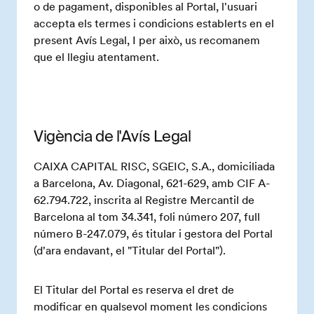
o de pagament, disponibles al Portal, l'usuari
accepta els termes i condicions establerts en el
present Avís Legal, I per això, us recomanem
que el llegiu atentament.
Vigència de l'Avís Legal
CAIXA CAPITAL RISC, SGEIC, S.A., domiciliada
a Barcelona, Av. Diagonal, 621-629, amb CIF A-
62.794.722, inscrita al Registre Mercantil de
Barcelona al tom 34.341, foli número 207, full
número B-247.079, és titular i gestora del Portal
(d'ara endavant, el "Titular del Portal").
El Titular del Portal es reserva el dret de
modificar en qualsevol moment les condicions