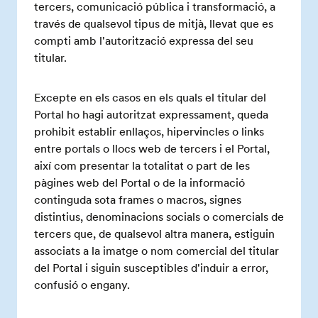
tercers, comunicació pública i transformació, a
través de qualsevol tipus de mitjà, llevat que es
compti amb l'autorització expressa del seu
titular.
Excepte en els casos en els quals el titular del
Portal ho hagi autoritzat expressament, queda
prohibit establir enllaços, hipervincles o links
entre portals o llocs web de tercers i el Portal,
així com presentar la totalitat o part de les
pàgines web del Portal o de la informació
continguda sota frames o macros, signes
distintius, denominacions socials o comercials de
tercers que, de qualsevol altra manera, estiguin
associats a la imatge o nom comercial del titular
del Portal i siguin susceptibles d'induir a error,
confusió o engany.